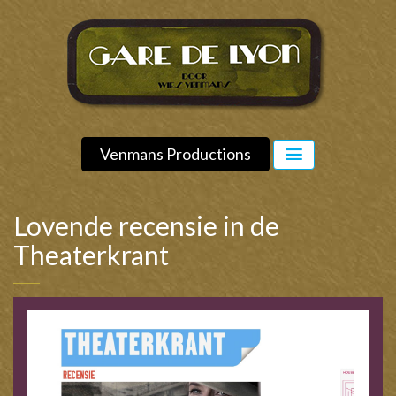
Venmans Productions
Lovende recensie in de
Theaterkrant